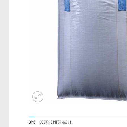
OPIS
DODATNE INFORMACIJE