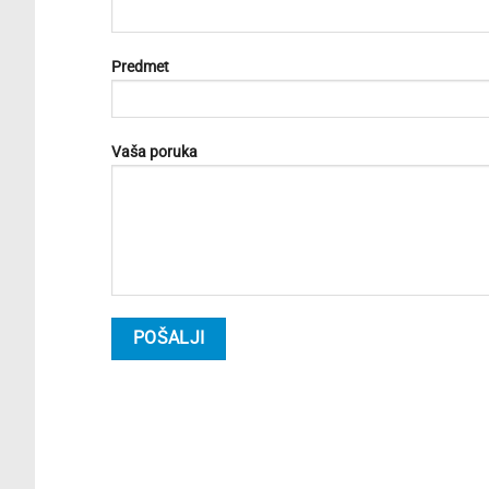
Predmet
Vaša poruka