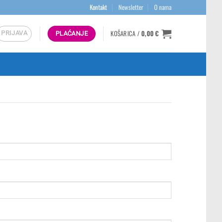
Kontakt
Newsletter
O nama
KOŠARICA /
0,00
€
PRIJAVA
PLAĆANJE